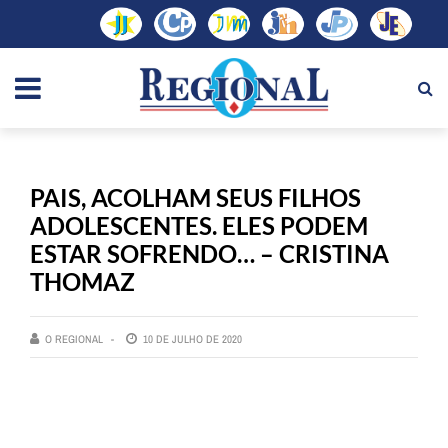
PAIS, ACOLHAM SEUS FILHOS
ADOLESCENTES. ELES PODEM
ESTAR SOFRENDO… – CRISTINA
THOMAZ
O REGIONAL
10 DE JULHO DE 2020