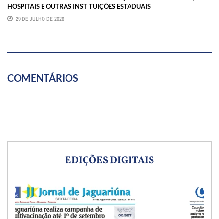
HOSPITAIS E OUTRAS INSTITUIÇÕES ESTADUAIS
29 DE JULHO DE 2026
COMENTÁRIOS
EDIÇÕES DIGITAIS