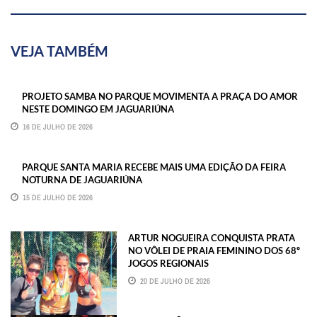
VEJA TAMBÉM
PROJETO SAMBA NO PARQUE MOVIMENTA A PRAÇA DO AMOR
NESTE DOMINGO EM JAGUARIÚNA
16 DE JULHO DE 2026
PARQUE SANTA MARIA RECEBE MAIS UMA EDIÇÃO DA FEIRA
NOTURNA DE JAGUARIÚNA
15 DE JULHO DE 2026
ARTUR NOGUEIRA CONQUISTA PRATA
NO VÔLEI DE PRAIA FEMININO DOS 68º
JOGOS REGIONAIS
20 DE JULHO DE 2026