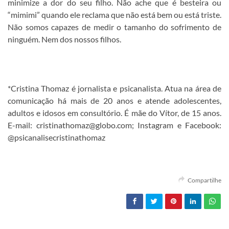
minimize a dor do seu filho. Não ache que é besteira ou
“mimimi” quando ele reclama que não está bem ou está triste.
Não somos capazes de medir o tamanho do sofrimento de
ninguém. Nem dos nossos filhos.
*Cristina Thomaz é jornalista e psicanalista. Atua na área de
comunicação há mais de 20 anos e atende adolescentes,
adultos e idosos em consultório. É mãe do Vítor, de 15 anos.
E-mail: cristinathomaz@globo.com; Instagram e Facebook:
@psicanalisecristinathomaz
Compartilhe