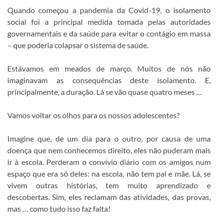
Quando começou a pandemia da Covid-19, o isolamento
social foi a principal medida tomada pelas autoridades
governamentais e da saúde para evitar o contágio em massa
– que poderia colapsar o sistema de saúde.
Estávamos em meados de março. Muitos de nós não
imaginavam as consequências deste isolamento. E,
principalmente, a duração. Lá se vão quase quatro meses …
Vamos voltar os olhos para os nossos adolescentes?
Imagine que, de um dia para o outro, por causa de uma
doença que nem conhecemos direito, eles não puderam mais
ir à escola. Perderam o convívio diário com os amigos num
espaço que era só deles: na escola, não tem pai e mãe. Lá, se
vivem outras histórias, tem muito aprendizado e
descobertas. Sim, eles reclamam das atividades, das provas,
mas … como tudo isso faz falta!