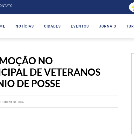
ONTATO
ME
NOTÍCIAS
CIDADES
EVENTOS
JORNAIS
TUR
EMOÇÃO NO
CIPAL DE VETERANOS
IO DE POSSE
ETEMBRO DE 2024