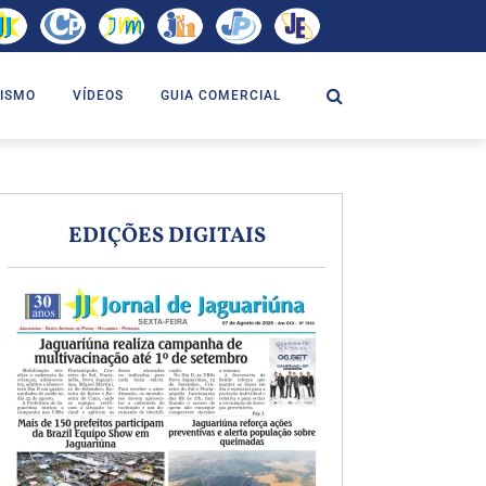
ISMO
VÍDEOS
GUIA COMERCIAL
EDIÇÕES DIGITAIS